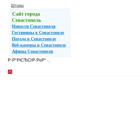
Шторы
Сайт города
Севастополь
Новости Севастополя
Гостиницы в Севастополе
Погода в Севастополе
Веб-камеры в Севастополе
Афиша Севастополя
Р·Р°РіСЂСѓР·РєР°...