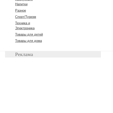
Напитки
Разное
Спорт/Туризм
Техника и
Электроника
Товары для детей
Товары для дома
Реклама