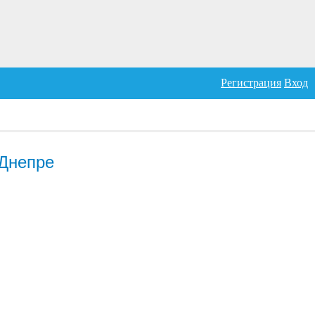
Регистрация
Вход
 Днепре