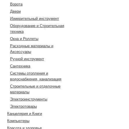
Ворота
Двери
Измерительный инструмент
Оборудование и Строительная
техника
Окна и Роллеты
Расходные материалы и
Аксессуары
Ручной инструмент
Сантехника
Системы отопления и
водоснабжения, канализация
Строительные и отделочные
материалы
Электроинструменты
Электротовары
Канцелярия и Книги
Компьютеры
Красота и здоровье