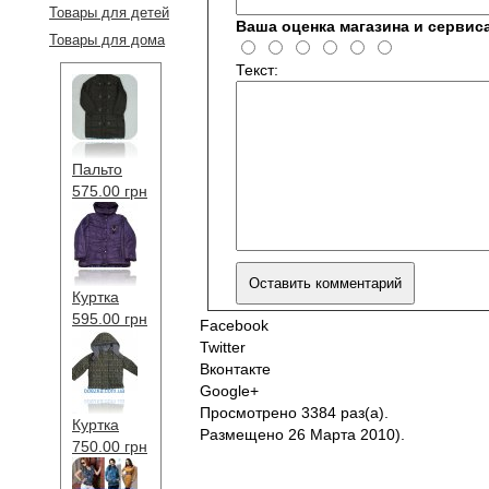
Товары для детей
Ваша оценка магазина и сервис
Товары для дома
Текст:
Пальто
575.00 грн
Куртка
595.00 грн
Facebook
Twitter
Вконтакте
Google+
Просмотрено 3384 раз(а).
Куртка
Размещено 26 Марта 2010).
750.00 грн