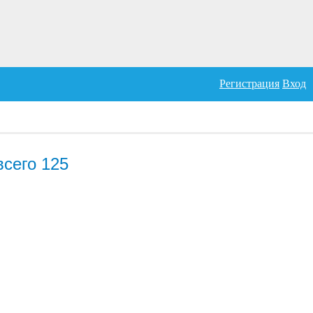
Регистрация
Вход
сего 125